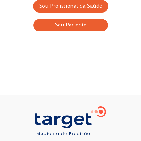
Sou Profissional da Saúde
Sou Paciente