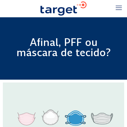
Afinal, PFF ou
máscara de tecido?