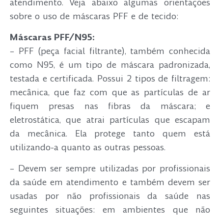
atendimento. Veja abaixo algumas orientações
sobre o uso de máscaras PFF e de tecido:
Máscaras PFF/N95:
– PFF (peça facial filtrante), também conhecida
como N95, é um tipo de máscara padronizada,
testada e certificada. Possui 2 tipos de filtragem:
mecânica, que faz com que as partículas de ar
fiquem presas nas fibras da máscara; e
eletrostática, que atrai partículas que escapam
da mecânica. Ela protege tanto quem está
utilizando-a quanto as outras pessoas.
– Devem ser sempre utilizadas por profissionais
da saúde em atendimento e também devem ser
usadas por não profissionais da saúde nas
seguintes situações: em ambientes que não