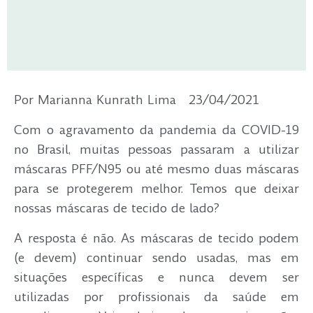
Por Marianna Kunrath Lima 23/04/2021
Com o agravamento da pandemia da COVID-19
no Brasil, muitas pessoas passaram a utilizar
máscaras PFF/N95 ou até mesmo duas máscaras
para se protegerem melhor. Temos que deixar
nossas máscaras de tecido de lado?
A resposta é não. As máscaras de tecido podem
(e devem) continuar sendo usadas, mas em
situações específicas e nunca devem ser
utilizadas por profissionais da saúde em