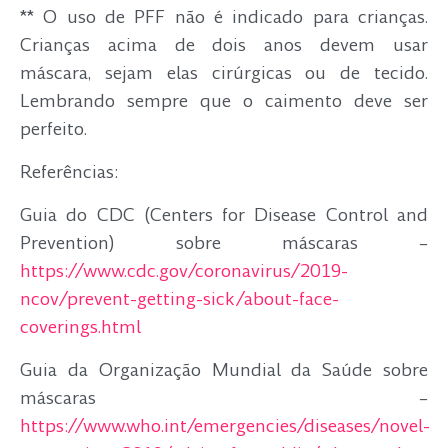
** O uso de PFF não é indicado para crianças.
Crianças acima de dois anos devem usar
máscara, sejam elas cirúrgicas ou de tecido.
Lembrando sempre que o caimento deve ser
perfeito.
Referências:
Guia do CDC (Centers for Disease Control and
Prevention) sobre máscaras –
https://www.cdc.gov/coronavirus/2019-
ncov/prevent-getting-sick/about-face-
coverings.html
Guia da Organização Mundial da Saúde sobre
máscaras –
https://www.who.int/emergencies/diseases/novel-