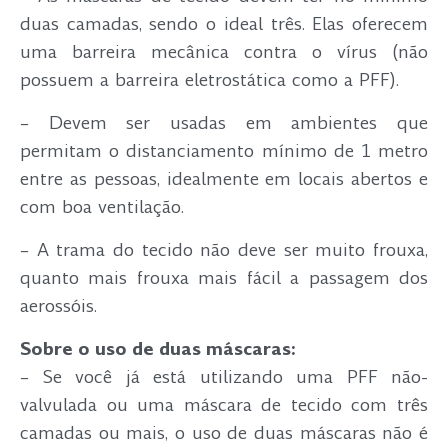
duas camadas, sendo o ideal três. Elas oferecem
uma barreira mecânica contra o vírus (não
possuem a barreira eletrostática como a PFF).
– Devem ser usadas em ambientes que
permitam o distanciamento mínimo de 1 metro
entre as pessoas, idealmente em locais abertos e
com boa ventilação.
– A trama do tecido não deve ser muito frouxa,
quanto mais frouxa mais fácil a passagem dos
aerossóis.
Sobre o uso de duas máscaras:
– Se você já está utilizando uma PFF não-
valvulada ou uma máscara de tecido com três
camadas ou mais, o uso de duas máscaras não é