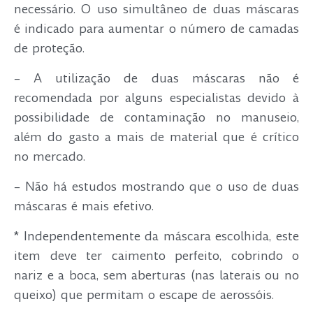
necessário. O uso simultâneo de duas máscaras
é indicado para aumentar o número de camadas
de proteção.
– A utilização de duas máscaras não é
recomendada por alguns especialistas devido à
possibilidade de contaminação no manuseio,
além do gasto a mais de material que é crítico
no mercado.
– Não há estudos mostrando que o uso de duas
máscaras é mais efetivo.
* Independentemente da máscara escolhida, este
item deve ter caimento perfeito, cobrindo o
nariz e a boca, sem aberturas (nas laterais ou no
queixo) que permitam o escape de aerossóis.