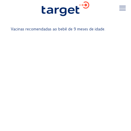
Vacinas recomendadas ao bebê de 9 meses de idade.
Febre Amarela