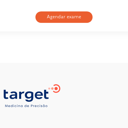
Agendar exame