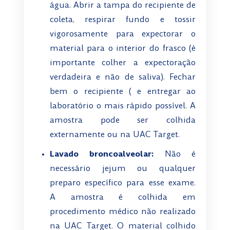
água. Abrir a tampa do recipiente de
coleta, respirar fundo e tossir
vigorosamente para expectorar o
material para o interior do frasco (é
importante colher a expectoração
verdadeira e não de saliva). Fechar
bem o recipiente ( e entregar ao
laboratório o mais rápido possível. A
amostra pode ser colhida
externamente ou na UAC Target.
Lavado broncoalveolar:
Não é
necessário jejum ou qualquer
preparo específico para esse exame.
A amostra é colhida em
procedimento médico não realizado
na UAC Target. O material colhido