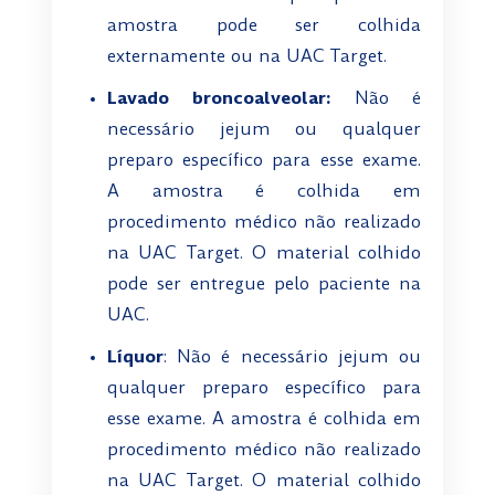
amostra pode ser colhida
externamente ou na UAC Target.
Lavado broncoalveolar:
Não é
necessário jejum ou qualquer
preparo específico para esse exame.
A amostra é colhida em
procedimento médico não realizado
na UAC Target. O material colhido
pode ser entregue pelo paciente na
UAC.
Líquor
: Não é necessário jejum ou
qualquer preparo específico para
esse exame. A amostra é colhida em
procedimento médico não realizado
na UAC Target. O material colhido