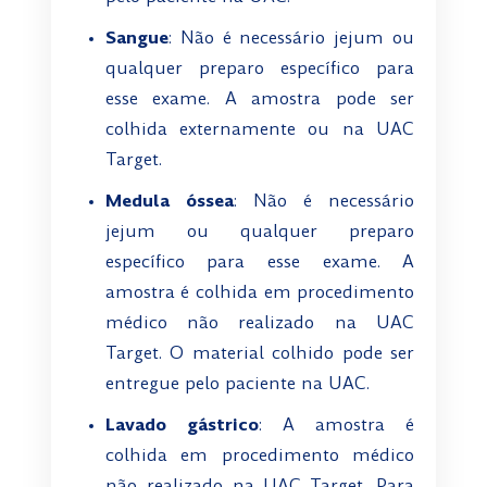
Sangue
: Não é necessário jejum ou
qualquer preparo específico para
esse exame. A amostra pode ser
colhida externamente ou na UAC
Target.
Medula óssea
: Não é necessário
jejum ou qualquer preparo
específico para esse exame. A
amostra é colhida em procedimento
médico não realizado na UAC
Target. O material colhido pode ser
entregue pelo paciente na UAC.
Lavado gástrico
: A amostra é
colhida em procedimento médico