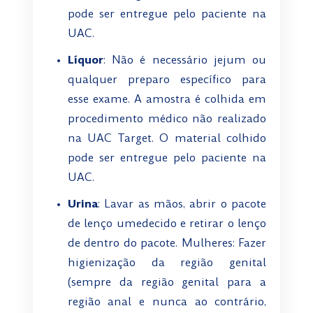
pode ser entregue pelo paciente na
UAC.
Líquor
: Não é necessário jejum ou
qualquer preparo específico para
esse exame. A amostra é colhida em
procedimento médico não realizado
na UAC Target. O material colhido
pode ser entregue pelo paciente na
UAC.
Urina
: Lavar as mãos, abrir o pacote
de lenço umedecido e retirar o lenço
de dentro do pacote. Mulheres: Fazer
higienização da região genital
(sempre da região genital para a
região anal e nunca ao contrário,