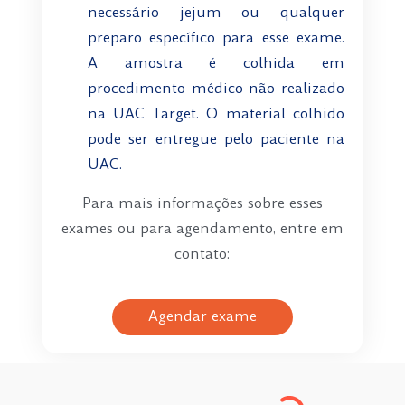
necessário jejum ou qualquer
preparo específico para esse exame.
A amostra é colhida em
procedimento médico não realizado
na UAC Target. O material colhido
pode ser entregue pelo paciente na
UAC.
Para mais informações sobre esses
exames ou para agendamento, entre em
contato:
Agendar exame