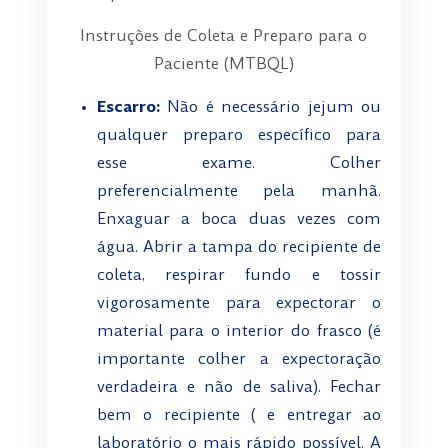
Instruções de Coleta e Preparo para o
Paciente (MTBQL)
Escarro:
Não é necessário jejum ou
qualquer preparo específico para
esse exame.
Colher
preferencialmente pela manhã.
Enxaguar a boca duas vezes com
água. Abrir a tampa do recipiente de
coleta, respirar fundo e tossir
vigorosamente para expectorar o
material para o interior do frasco (é
importante colher a expectoração
verdadeira e não de saliva). Fechar
bem o recipiente ( e entregar ao
laboratório o mais rápido possível. A