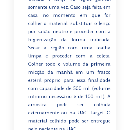
somente uma vez. Caso seja feita em
casa, no momento em que for
colher o material, substituir o lenço
por sabão neutro e proceder com a
higienização da forma indicada.
Secar a região com uma toalha
limpa e proceder com a coleta.
Colher todo o volume da primeira
micção da manhã em um frasco
estéril próprio para essa finalidade
com capacidade de 500 mL (volume
mínimo necessário é de 100 mL). A
amostra pode ser colhida
externamente ou na UAC Target. O
material colhido pode ser entregue
pelo paciente na UAC.