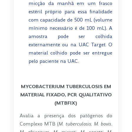
micção da manhã em um frasco
estéril próprio para essa finalidade
com capacidade de 500 mL (volume
mínimo necessário é de 100 mL). A
amostra pode ser colhida
externamente ou na UAC Target. O
material colhido pode ser entregue
pelo paciente na UAC.
-
MYCOBACTERIUM TUBERCULOSIS EM
MATERIAL FIXADO, PCR QUALITATIVO
(MTBFIX)
Avalia a presença dos patógenos do
Complexo MTB (
M. tuberculosis, M. bovis
,