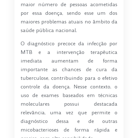
maior número de pessoas acometidas
por essa doença, sendo esse um dos
maiores problemas atuais no âmbito da
saúde pública nacional.
O diagnóstico precoce da infecção por
MTB e a intervenção terapêutica
imediata aumentam de forma
importante as chances de cura da
tuberculose, contribuindo para o efetivo
controle da doença. Nesse contexto, o
uso de exames baseados em técnicas
moleculares possui destacada
relevância, uma vez que permite o
diagnóstico dessa e de outras
micobacterioses de forma rápida e