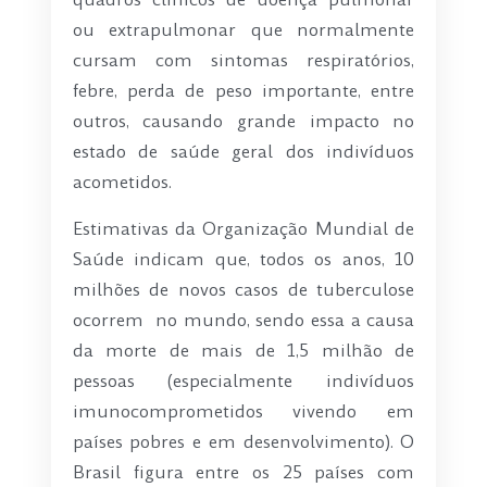
quadros clínicos de doença pulmonar
ou extrapulmonar que normalmente
cursam com sintomas respiratórios,
febre, perda de peso importante, entre
outros, causando grande impacto no
estado de saúde geral dos indivíduos
acometidos.
Estimativas da Organização Mundial de
Saúde indicam que, todos os anos, 10
milhões de novos casos de tuberculose
ocorrem no mundo, sendo essa a causa
da morte de mais de 1,5 milhão de
pessoas (especialmente indivíduos
imunocomprometidos vivendo em
países pobres e em desenvolvimento). O
Brasil figura entre os 25 países com