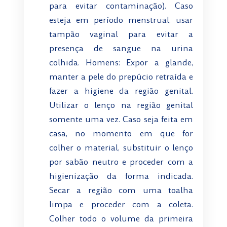
para evitar contaminação). Caso
esteja em período menstrual, usar
tampão vaginal para evitar a
presença de sangue na urina
colhida. Homens: Expor a glande,
manter a pele do prepúcio retraída e
fazer a higiene da região genital.
Utilizar o lenço na região genital
somente uma vez. Caso seja feita em
casa, no momento em que for
colher o material, substituir o lenço
por sabão neutro e proceder com a
higienização da forma indicada.
Secar a região com uma toalha
limpa e proceder com a coleta.
Colher todo o volume da primeira