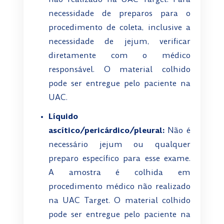
não realizado na UAC Target. Para
necessidade de preparos para o
procedimento de coleta, inclusive a
necessidade de jejum, verificar
diretamente com o médico
responsável. O material colhido
pode ser entregue pelo paciente na
UAC.
Líquido
ascítico/pericárdico/pleural:
Não é
necessário jejum ou qualquer
preparo específico para esse exame.
A amostra é colhida em
procedimento médico não realizado
na UAC Target. O material colhido
pode ser entregue pelo paciente na