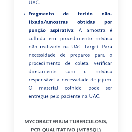
UAC.
Fragmento de tecido não-
fixado/amostras obtidas por
punção aspirativa
: A amostra é
colhida em procedimento médico
não realizado na UAC Target. Para
necessidade de preparos para o
procedimento de coleta, verificar
diretamente com o médico
responsável a necessidade de jejum.
O material colhido pode ser
entregue pelo paciente na UAC.
-
MYCOBACTERIUM TUBERCULOSIS,
PCR QUALITATIVO (MTBSQL)