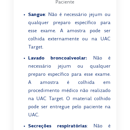
Paciente
Sangue
: Não é necessário jejum ou
qualquer preparo específico para
esse exame. A amostra pode ser
colhida externamente ou na UAC
Target.
Lavado broncoalveolar:
Não é
necessário jejum ou qualquer
preparo específico para esse exame.
A amostra é colhida em
procedimento médico não realizado
na UAC Target. O material colhido
pode ser entregue pelo paciente na
UAC.
Secreções respiratórias
: Não é