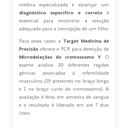
médica especializada e alcançar um
diagnóstico específico e correto
é
essencial para encontrar a solução
adequada para a concepção de um filho.
Para esses casos, a
Target Medicina de
Precisão
oferece o PCR para detecção de
Microdeleções do cromossomo Y
. O
exame analisa 20 diferentes regiões
gênicas associadas à infertilidade
masculina (19 presentes no braço longo
e 1 no braço curto do cromossomo). A
avaliação é feita em amostra de sangue
e o resultado é liberado em até 7 dias
úteis.
-