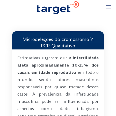
Microdeleções do cromossomo Y,
PCR Qualitativo
Estimativas sugerem que
a infertilidade
afeta aproximadamente 10-15% dos
casais em idade reprodutiva
em todo o
mundo, sendo fatores masculinos
responsáveis por quase metade desses
casos. A prevalência da infertilidade
masculina pode ser influenciada por
aspectos como idade, tabagismo,