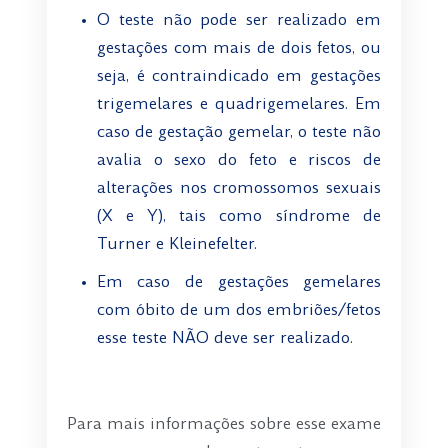
O teste não pode ser realizado em
gestações com mais de dois fetos, ou
seja, é contraindicado em gestações
trigemelares e quadrigemelares. Em
caso de gestação gemelar, o teste não
avalia o sexo do feto e riscos de
alterações nos cromossomos sexuais
(X e Y), tais como síndrome de
Turner e Kleinefelter.
Em caso de gestações gemelares
com óbito de um dos embriões/fetos
esse teste NÃO deve ser realizado.
-
Para mais informações sobre esse exame