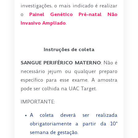
investigações, o mais indicado é realizar
o
Painel Genético Pré-natal Não
Invasivo Ampliado
.
-
Instruções de coleta
SANGUE PERIFÉRICO
MATERNO
: Não é
necessário jejum ou qualquer preparo
específico para esse exame. A amostra
pode ser colhida na UAC Target.
IMPORTANTE:
A coleta deverá ser realizada
obrigatoriamente a partir da 10ª
semana de gestação.