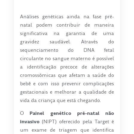
-
Análises genéticas ainda na fase pré-
natal podem contribuir de maneira
significativa na garantia de uma
gravidez saudável. Através do
sequenciamento do DNA fetal
circulante no sangue materno é possível
a identificação precoce de alterações
cromossômicas que afetam a saúde do
bebê e com isso prevenir complicações
gestacionais e melhorar a qualidade de
vida da criança que está chegando.
O
Painel genético pré-natal não
invasivo
(NIPT) oferecido pela Target é
um exame de triagem que identifica