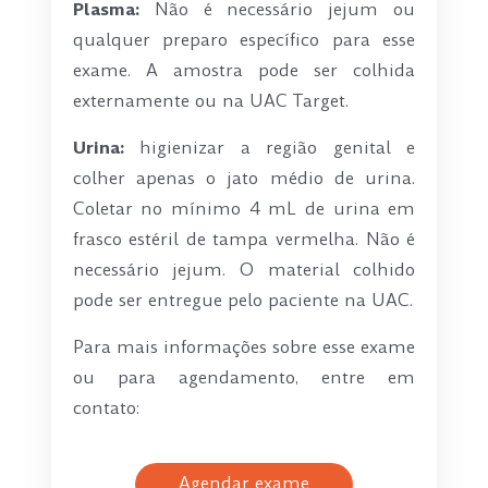
Plasma:
Não é necessário jejum ou
qualquer preparo específico para esse
exame. A amostra pode ser colhida
externamente ou na UAC Target.
Urina:
higienizar a região genital e
colher apenas o jato médio de urina.
Coletar no mínimo 4 mL de urina em
frasco estéril de tampa vermelha. Não é
necessário jejum. O material colhido
pode ser entregue pelo paciente na UAC.
Para mais informações sobre esse exame
ou para agendamento, entre em
contato:
Agendar exame