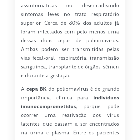
assintomáticas ou desencadeando
sintomas leves no trato respiratório
superior. Cerca de 80% dos adultos já
foram infectados com pelo menos uma
dessas duas cepas de poliomavírus.
Ambas podem ser transmitidas pelas
vias fecal-oral, respiratória, transmissão
sanguínea, transplante de órgãos, sêmen
e durante a gestação.
A
cepa BK
do poliomavírus é de grande
importância clínica para
indivíduos
imunocomprometidos
, porque pode
ocorrer uma reativação dos vírus
latentes, que passam a ser encontrados
na urina e plasma. Entre os pacientes