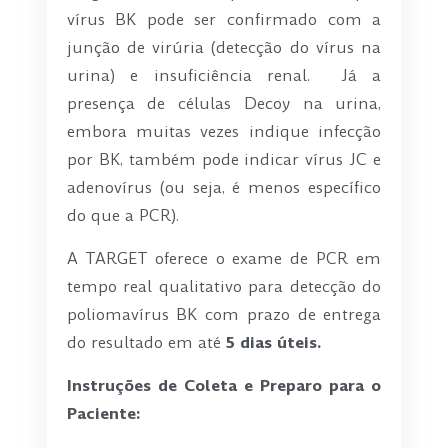
vírus BK pode ser confirmado com a
junção de virúria (detecção do vírus na
urina) e insuficiência renal. Já a
presença de células Decoy na urina,
embora muitas vezes indique infecção
por BK, também pode indicar vírus JC e
adenovírus (ou seja, é menos específico
do que a PCR).
A TARGET oferece o exame de PCR em
tempo real qualitativo para detecção do
poliomavírus BK com prazo de entrega
do resultado em até
5 dias úteis.
Instruções de Coleta e Preparo para o
Paciente: