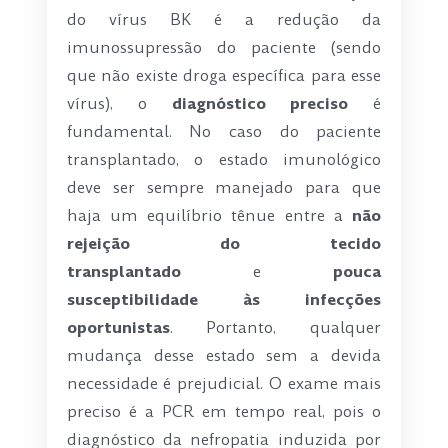
do vírus BK é a redução da
imunossupressão do paciente (sendo
que não existe droga específica para esse
vírus), o
diagnóstico preciso
é
fundamental. No caso do paciente
transplantado, o estado imunológico
deve ser sempre manejado para que
haja um equilíbrio tênue entre a
não
rejeição do tecido
transplantado
e
pouca
susceptibilidade às infecções
oportunistas
. Portanto, qualquer
mudança desse estado sem a devida
necessidade é prejudicial. O exame mais
preciso é a PCR em tempo real, pois o
diagnóstico da nefropatia induzida por