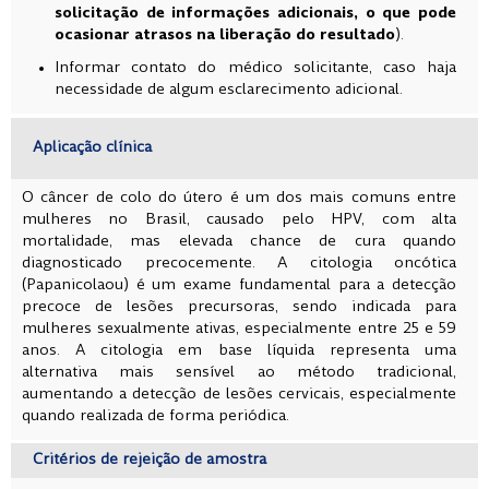
solicitação de informações adicionais, o que pode
ocasionar atrasos na liberação do resultado
).
Informar contato do médico solicitante, caso haja
necessidade de algum esclarecimento adicional.
Aplicação clínica
O câncer de colo do útero é um dos mais comuns entre
mulheres no Brasil, causado pelo HPV, com alta
mortalidade, mas elevada chance de cura quando
diagnosticado precocemente. A citologia oncótica
(Papanicolaou) é um exame fundamental para a detecção
precoce de lesões precursoras, sendo indicada para
mulheres sexualmente ativas, especialmente entre 25 e 59
anos. A citologia em base líquida representa uma
alternativa mais sensível ao método tradicional,
aumentando a detecção de lesões cervicais, especialmente
quando realizada de forma periódica.
Critérios de rejeição de amostra