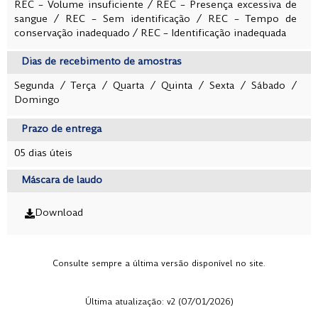
REC – Volume insuficiente
/
REC – Presença excessiva de
sangue /
REC – Sem identificação
/
REC – Tempo de
conservação inadequado /
REC – Identificação inadequada
Dias de recebimento de amostras
Segunda / Terça / Quarta / Quinta / Sexta / Sábado /
Domingo
Prazo de entrega
05 dias úteis
Máscara de laudo
Download
Consulte sempre a última versão disponível no site.
Última atualização: v2 (07/01/2026)