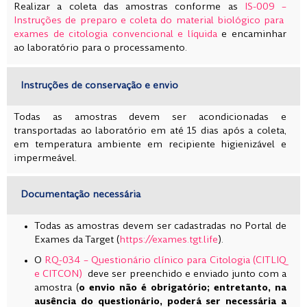
Realizar a coleta das amostras conforme as
IS-009 –
Instruções de preparo e coleta do material biológico para
exames de citologia convencional e líquida
e encaminhar
ao laboratório para o processamento.
Instruções de conservação e envio
Todas as amostras devem ser acondicionadas e
transportadas ao laboratório em até 15 dias após a coleta,
em temperatura ambiente em recipiente higienizável e
impermeável.
Documentação necessária
Todas as amostras devem ser cadastradas no Portal de
Exames da Target (
https://exames.tgt.life
).
O
RQ-034 – Questionário clínico para Citologia (CITLIQ
e CITCON)
deve ser preenchido e enviado junto com a
amostra (
o envio não é obrigatório; entretanto, na
ausência do questionário, poderá ser necessária a