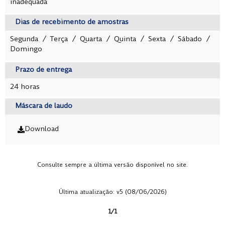
inadequada
Dias de recebimento de amostras
Segunda / Terça / Quarta / Quinta / Sexta / Sábado /
Domingo
Prazo de entrega
24 horas
Máscara de laudo
Download
Consulte sempre a última versão disponível no site.
Última atualização: v5 (08/06/2026)
1/1