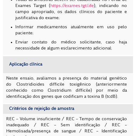
Exames Target (
https://exames.tgt.life
), indicando no
campo apropriado, os dados clínicos do paciente e
justificativa do exame;
Informar medicamentos atualmente em uso pelo
paciente;
Enviar contato do médico solicitante, caso haja
necessidade de algum esclarecimento adicional;
Aplicação clínica
Neste ensaio, avaliamos a presença do material genético
do Clostridioides difficile toxigênico (anteriormente
conhecido como Clostridium difficile) por meio da
identificação dos genes que codificam a toxina B (tcdB).
Critérios de rejeição de amostra
REC – Volume insuficiente /
REC – Tempo de conservação
inadequado /
REC – Sem identificação /
REC –
Hemolisada/presença de sangue /
REC – Identificação