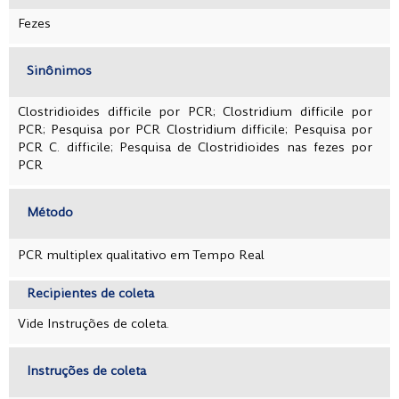
Fezes
Sinônimos
Clostridioides difficile por PCR; Clostridium difficile por
PCR; Pesquisa por PCR Clostridium difficile; Pesquisa por
PCR C. difficile; Pesquisa de Clostridioides nas fezes por
PCR
Método
PCR multiplex qualitativo em Tempo Real
Recipientes de coleta
Vide Instruções de coleta.
Instruções de coleta