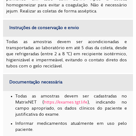
homogeneizar para evitar a coagulação. Não é necessário
jejum.
Realizar as coletas de forma asséptica.
Instruções de conservação e envio
Todas as amostras devem ser acondicionadas e
transportadas ao laboratório em até 5 dias da coleta, desde
que refrigeradas (entre 2 a 8 °C) em recipiente isotérmico,
higienizável e impermeável, evitando o contato direto dos
tubos com o gelo reciclável.
Documentação necessária
Todas as amostras devem ser cadastradas no
MatrixNET (
https://exames.tgt.life
), indicando no
campo apropriado, os dados clínicos do paciente e
justificativa do exame.
Informar medicamentos atualmente em uso pelo
paciente.