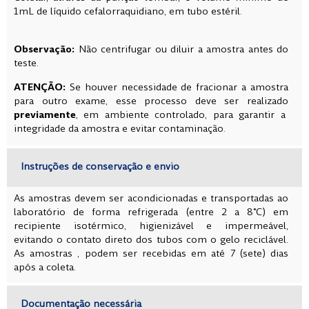
1mL de líquido cefalorraquidiano, em tubo estéril.
Observação:
Não centrifugar ou diluir a amostra antes do
teste.
ATENÇÃO:
Se houver necessidade de fracionar a amostra
para outro exame, esse processo deve ser realizado
previamente
, em ambiente controlado, para garantir a
integridade da amostra e evitar contaminação.
Instruções de conservação e envio
As amostras devem ser acondicionadas e transportadas ao
laboratório de forma refrigerada (entre 2 a 8°C) em
recipiente isotérmico, higienizável e impermeável,
evitando o contato direto dos tubos com o gelo reciclável.
As amostras , podem ser recebidas em até 7 (sete) dias
após a coleta.
Documentação necessária