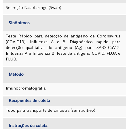
Secreção Nasofaringe (Swab)
Sinônimos
Teste Rápido para detecção de antígeno de Coronavírus
(COVID19), Influenza A e B; Diagnóstico rápido para
detecção qualitativa do antígeno (Ag) para SARS-CoV-2,
Influenza A e Influenza B; teste de antígeno COVID, FLUA e
FLUB.
Método
Imunocromatografia
Recipientes de coleta
Tubo para transporte de amostra (sem aditivo)
Instruções de coleta