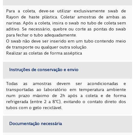
Para a coleta, deve-se utilizar exclusivamente swab de
Rayon de haste plástica. Coletar amostras de ambas as
narinas. Após a coleta, insira o swab no tubo de coleta sem
aditivo. Se necessário, quebre ou corte as pontas do swab
para fechar o tubo adequadamente.
O swab não deve ser inserido em um tubo contendo meio
de transporte ou qualquer outra solução.
Realizar as coletas de forma asséptica
Instruções de conservação e envio
Todas as amostras devem ser acondicionadas e
transportadas ao laboratório em temperatura ambiente
num prazo máximo de 2h após a coleta e de forma
refrigerada (entre 2 a 8°C), evitando o contato direto dos
tubos com o gelo reciclável.
Documentação necessária