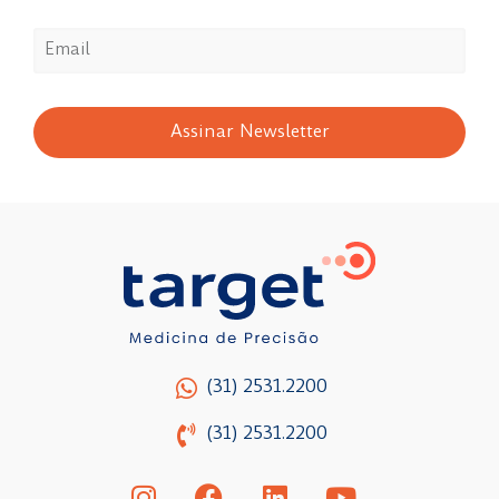
Assinar Newsletter
(31) 2531.2200
(31) 2531.2200