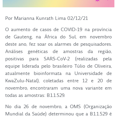
Por Marianna Kunrath Lima 02/12/21
O aumento de casos de COVID-19 na província
de Gauteng, na África do Sul, em novembro
deste ano, fez soar os alarmes de pesquisadores.
Análises genéticas de amostras da região,
positivas para SARS-CoV-2 (realizadas pela
equipe liderada pelo brasileiro Túlio de Oliveira,
atualmente bioinformata na Universidade de
KwaZulu-Natal), coletadas entre 12 e 20 de
novembro, encontraram uma nova variante em
todas as amostras: B.1.1.529.
No dia 26 de novembro, a OMS (Organização
Mundial da Saúde) determinou que a B.1.1.529 é