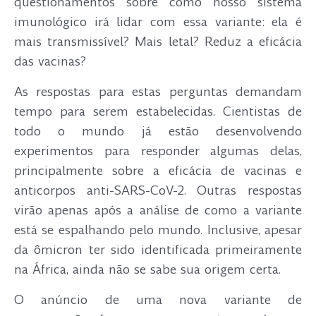
questionamentos sobre como nosso sistema
imunológico irá lidar com essa variante: ela é
mais transmissível? Mais letal? Reduz a eficácia
das vacinas?
As respostas para estas perguntas demandam
tempo para serem estabelecidas. Cientistas de
todo o mundo já estão desenvolvendo
experimentos para responder algumas delas,
principalmente sobre a eficácia de vacinas e
anticorpos anti-SARS-CoV-2. Outras respostas
virão apenas após a análise de como a variante
está se espalhando pelo mundo. Inclusive, apesar
da ômicron ter sido identificada primeiramente
na África, ainda não se sabe sua origem certa.
O anúncio de uma nova variante de