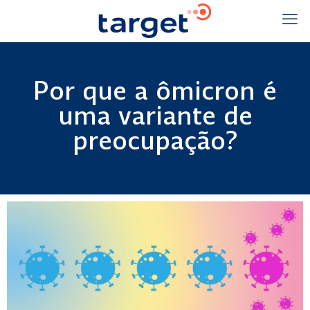
Por que a ômicron é
uma variante de
preocupação?