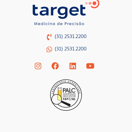
(31) 2531.
2200
(31) 2531.2200